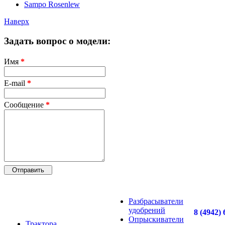
Sampo Rosenlew
Наверх
Задать вопрос о модели:
Имя
*
E-mail
*
Сообщение
*
Разбрасыватели
удобрений
8 (4942) 
Опрыскиватели
Трактора