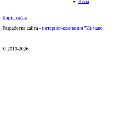
Весы
Карта сайта
Разработка сайта -
интернет-компания "Инмако"
© 2010-
2026