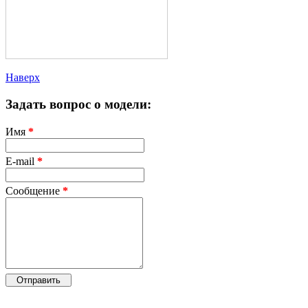
Наверх
Задать вопрос о модели:
Имя
*
E-mail
*
Сообщение
*