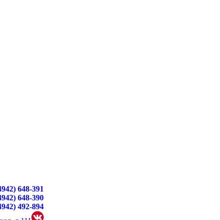
4942) 648-391
4942) 648-390
4942) 492-894